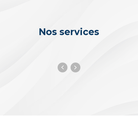
Nos services
Isolation
Intérieure