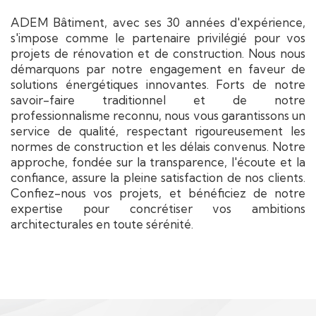
ADEM Bâtiment, avec ses 30 années d'expérience,
s'impose comme le partenaire privilégié pour vos
projets de rénovation et de construction. Nous nous
démarquons par notre engagement en faveur de
solutions énergétiques innovantes. Forts de notre
savoir-faire traditionnel et de notre
professionnalisme reconnu, nous vous garantissons un
service de qualité, respectant rigoureusement les
normes de construction et les délais convenus. Notre
approche, fondée sur la transparence, l'écoute et la
confiance, assure la pleine satisfaction de nos clients.
Confiez-nous vos projets, et bénéficiez de notre
expertise pour concrétiser vos ambitions
architecturales en toute sérénité.