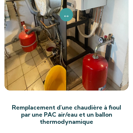
Remplacement d'une chaudière à fioul
par une PAC air/eau et un ballon
thermodynamique