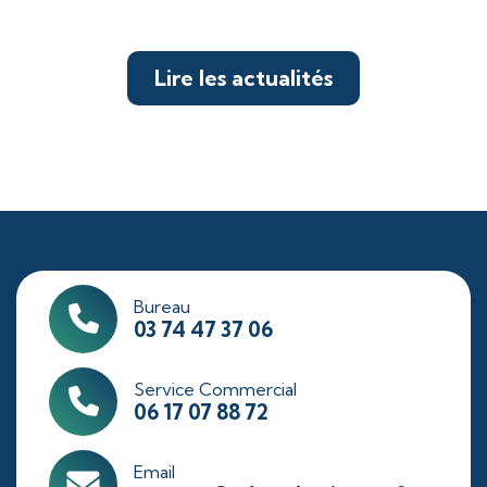
Lire les actualités
Bureau
03 74 47 37 06
Service Commercial
06 17 07 88 72
Email