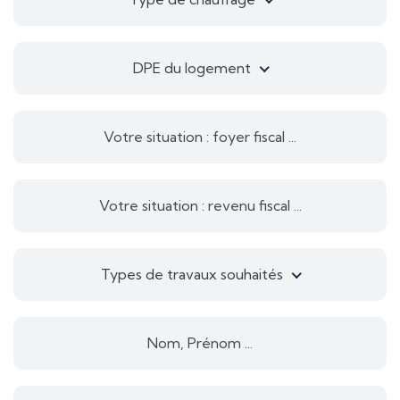
DPE du logement
Types de travaux souhaités