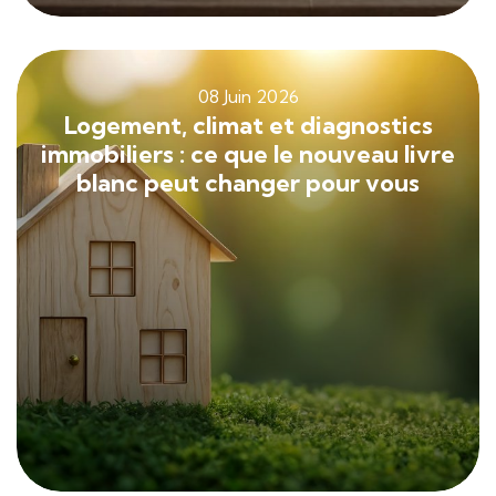
08 Juin 2026
Logement, climat et diagnostics
immobiliers : ce que le nouveau livre
blanc peut changer pour vous