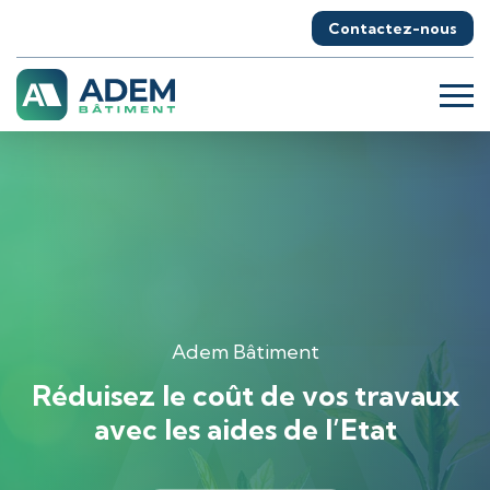
Contactez-nous
Adem Bâtiment
Réduisez le coût de vos travaux
avec les aides de l’Etat