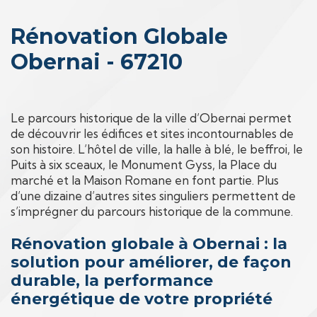
Rénovation Globale
Obernai - 67210
Le parcours historique de la ville d’Obernai permet
de découvrir les édifices et sites incontournables de
son histoire. L’hôtel de ville, la halle à blé, le beffroi, le
Puits à six sceaux, le Monument Gyss, la Place du
marché et la Maison Romane en font partie. Plus
d’une dizaine d’autres sites singuliers permettent de
s’imprégner du parcours historique de la commune.
Rénovation globale à Obernai : la
solution pour améliorer, de façon
durable, la performance
énergétique de votre propriété