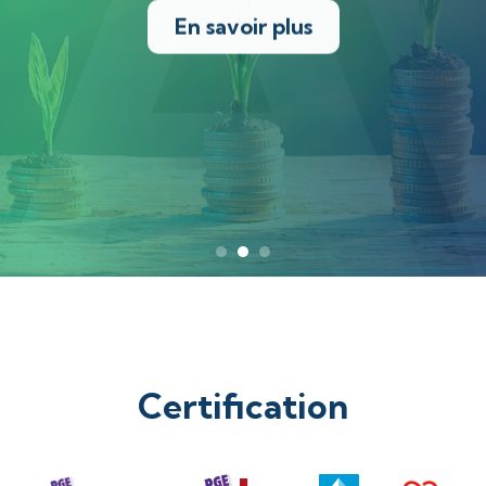
En savoir plus
Certification