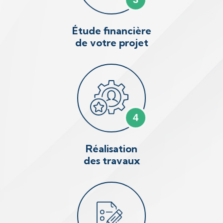
Étude financière
de votre projet
4
Réalisation
des travaux