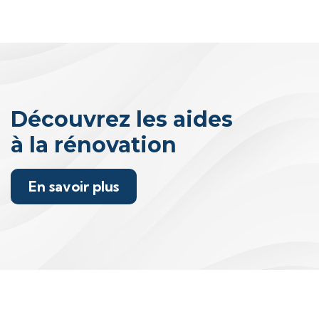
Découvrez les aides
à la rénovation
En savoir plus