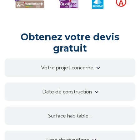
Obtenez votre devis
gratuit
Votre projet concerne
Date de construction
Type de chauffage