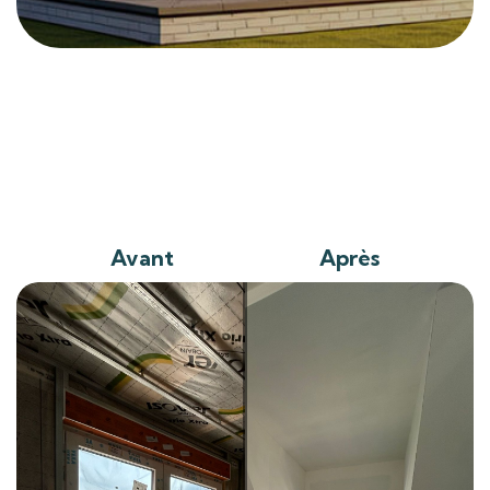
Avant
Après