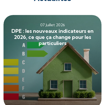
07 Juillet 2026
DPE : les nouveaux indicateurs en
2026, ce que ça change pour les
particuliers