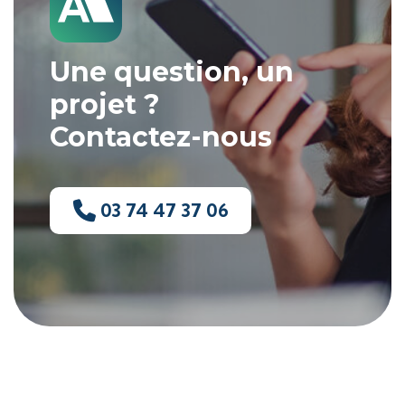
Une question, un
projet ?
Contactez-nous
03 74 47 37 06