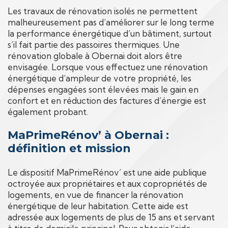
Les travaux de rénovation isolés ne permettent
malheureusement pas d’améliorer sur le long terme
la performance énergétique d’un bâtiment, surtout
s’il fait partie des passoires thermiques. Une
rénovation globale à Obernai doit alors être
envisagée. Lorsque vous effectuez une rénovation
énergétique d’ampleur de votre propriété, les
dépenses engagées sont élevées mais le gain en
confort et en réduction des factures d’énergie est
également probant.
MaPrimeRénov’ à Obernai :
définition et mission
Le dispositif MaPrimeRénov’ est une aide publique
octroyée aux propriétaires et aux copropriétés de
logements, en vue de financer la rénovation
énergétique de leur habitation. Cette aide est
adressée aux logements de plus de 15 ans et servant