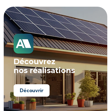
Découvrez
nos réalisations
Découvrir