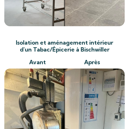
Isolation et aménagement intérieur
d'un Tabac/Épicerie à Bischwiller
Avant
Après