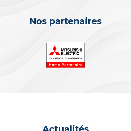
Nos partenaires
Actualités