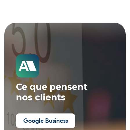
Ce que pensent
nos clients
Google Business