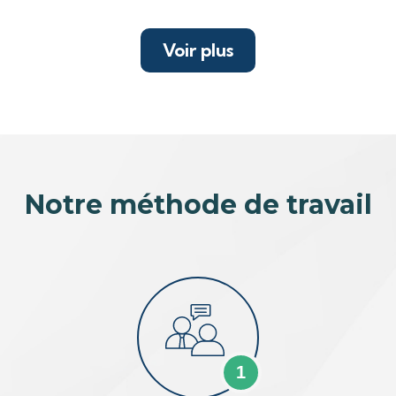
Voir plus
Notre méthode de travail
1