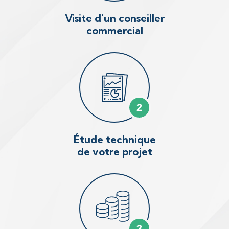
Visite d’un conseiller
commercial
2
Étude technique
de votre projet
3