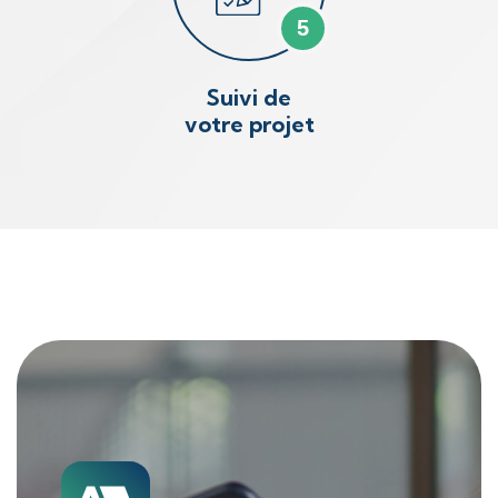
5
Suivi de
votre projet