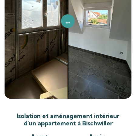
Isolation et aménagement intérieur
d'un appartement à Bischwiller