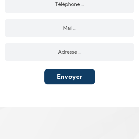
Envoyer