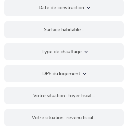
Date de construction
Type de chauffage
DPE du logement