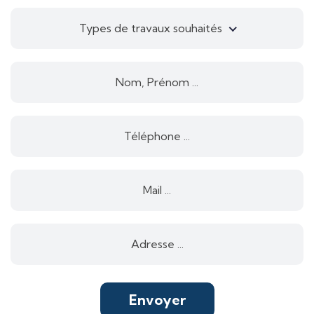
Types de travaux souhaités
Envoyer