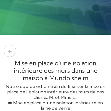
Mise en place d'une isolation
intérieure des murs dans une
maison à Mundolsheim
Notre équipe est en train de finaliser la mise en
place de l’isolation intérieure des murs de nos
clients, M. et Mme L. :
➡️ Mise en place d’une isolation intérieure en
laine de verre