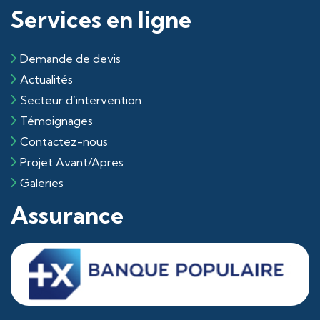
Services en ligne
Demande de devis
Actualités
Secteur d’intervention
Témoignages
Contactez-nous
Projet Avant/Apres
Galeries
Assurance