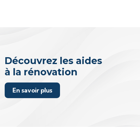
Découvrez les aides
à la rénovation
En savoir plus