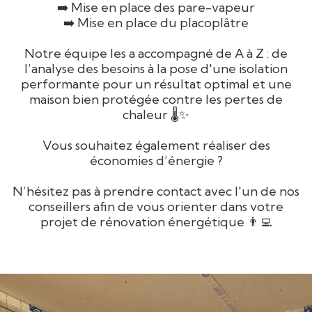
➡️ Mise en place des pare-vapeur
➡️ Mise en place du placoplâtre
Notre équipe les a accompagné de A à Z : de
l’analyse des besoins à la pose d'une isolation
performante pour un résultat optimal et une
maison bien protégée contre les pertes de
chaleur 🌡️✨
Vous souhaitez également réaliser des
économies d’énergie ?
N’hésitez pas à prendre contact avec l'un de nos
conseillers afin de vous orienter dans votre
projet de rénovation énergétique 👨‍💻