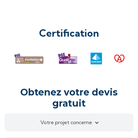
Certification
Obtenez votre devis
gratuit
Votre projet concerne