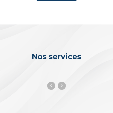
Nos services