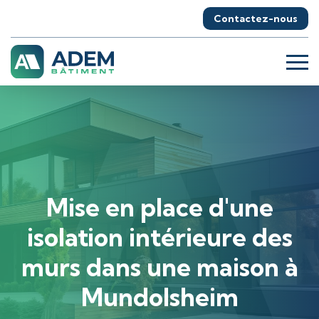
Contactez-nous
Mise en place d'une
isolation intérieure des
murs dans une maison à
Mundolsheim